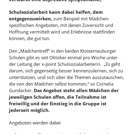
Schulsozialarbeit kann dabei helfen, dem
entgegenzuwirken,
zum Beispiel mit Mädchen-
spezifischen Angeboten, mit denen Zuversicht und
Hoffnung vermittelt wird und Erlebnisse stattfinden
können, die gut tun.
Den „Mädchentreff“ in den beiden Klosterneuburger
Schulen gibt es seit Oktober einmal pro Woche unter
der Leitung der x-point Schulsozialarbeiterin. „Es geht
darum, sich gegenseitig besser kennenzulernen, sich zu
unterstützen, und sich über die Themen auszutauschen,
die von den Mädchen selbst kommen,“ so Cornelia
Gundacker.
Das Angebot steht allen Mädchen der
jeweiligen Schulen offen, die Teilnahme ist
freiwillig und der Einstieg in die Gruppe ist
jederzeit möglich.
Angeboten werden dabei