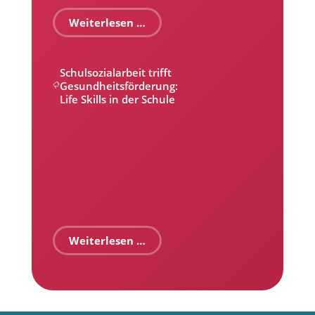
Weiterlesen …
Schulsozialarbeit trifft
Gesundheitsförderung:
Life Skills in der Schule
Weiterlesen …