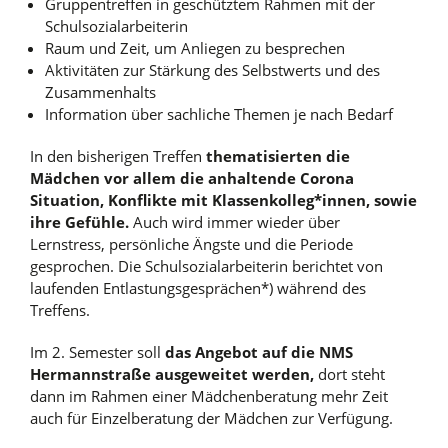
Gruppentreffen in geschütztem Rahmen mit der
Schulsozialarbeiterin
Raum und Zeit, um Anliegen zu besprechen
Aktivitäten zur Stärkung des Selbstwerts und des
Zusammenhalts
Information über sachliche Themen je nach Bedarf
In den bisherigen Treffen
thematisierten die
Mädchen vor allem die anhaltende Corona
Situation, Konflikte mit Klassenkolleg*innen, sowie
ihre Gefühle.
Auch wird immer wieder über
Lernstress, persönliche Ängste und die Periode
gesprochen. Die Schulsozialarbeiterin berichtet von
laufenden Entlastungsgesprächen*) während des
Treffens.
Im 2. Semester soll
das Angebot auf die NMS
Hermannstraße ausgeweitet werden,
dort steht
dann im Rahmen einer Mädchenberatung mehr Zeit
auch für Einzelberatung der Mädchen zur Verfügung.