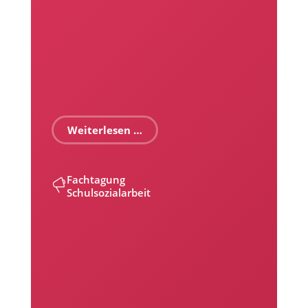
Weiterlesen …
Fachtagung
Schulsozialarbeit