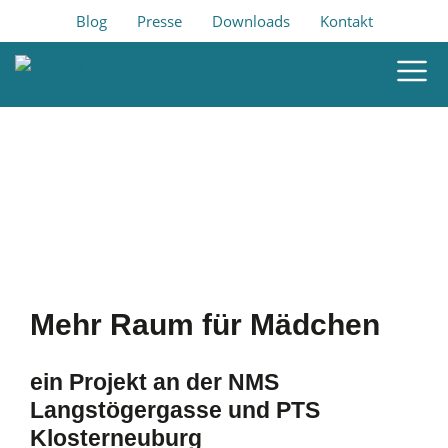
Blog
Presse
Downloads
Kontakt
Mehr Raum für Mädchen
ein Projekt an der NMS
Langstögergasse und PTS
Klosterneuburg