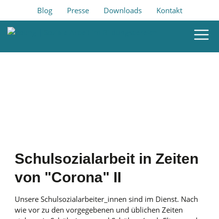
Blog
Presse
Downloads
Kontakt
Schulsozialarbeit in Zeiten
von "Corona" II
Unsere Schulsozialarbeiter_innen sind im Dienst. Nach
wie vor zu den vorgegebenen und üblichen Zeiten