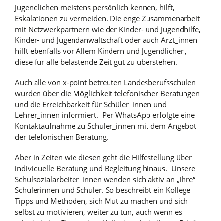
Jugendlichen meistens persönlich kennen, hilft,
Eskalationen zu vermeiden. Die enge Zusammenarbeit
mit Netzwerkpartnern wie der Kinder- und Jugendhilfe,
Kinder- und Jugendanwaltschaft oder auch Ärzt_innen
hilft ebenfalls vor Allem Kindern und Jugendlichen,
diese für alle belastende Zeit gut zu überstehen.
Auch alle von x-point betreuten Landesberufsschulen
wurden über die Möglichkeit telefonischer Beratungen
und die Erreichbarkeit für Schüler_innen und
Lehrer_innen informiert. Per WhatsApp erfolgte eine
Kontaktaufnahme zu Schüler_innen mit dem Angebot
der telefonischen Beratung.
Aber in Zeiten wie diesen geht die Hilfestellung über
individuelle Beratung und Begleitung hinaus. Unsere
Schulsozialarbeiter_innen wenden sich aktiv an „ihre“
Schülerinnen und Schüler. So beschreibt ein Kollege
Tipps und Methoden, sich Mut zu machen und sich
selbst zu motivieren, weiter zu tun, auch wenn es