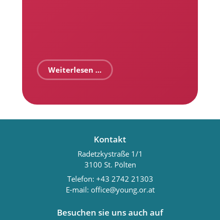
Weiterlesen …
Kontakt
Radetzkystraße 1/1
3100 St. Pölten
Telefon:
+43 2742 21303
E-mail:
office@young.or.at
Besuchen sie uns auch auf