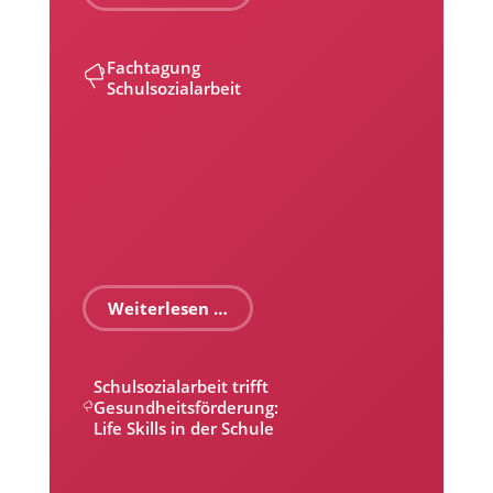
Fachtagung
Schulsozialarbeit
Weiterlesen …
Schulsozialarbeit trifft
Gesundheitsförderung:
Life Skills in der Schule