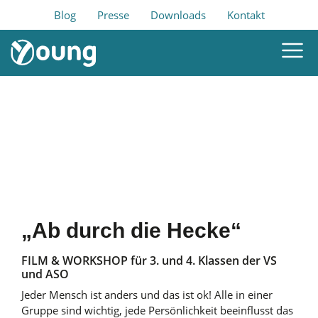
Blog
Presse
Downloads
Kontakt
„Ab durch die Hecke“
FILM & WORKSHOP für 3. und 4. Klassen der VS
und ASO
Jeder Mensch ist anders und das ist ok! Alle in einer
Gruppe sind wichtig, jede Persönlichkeit beeinflusst das