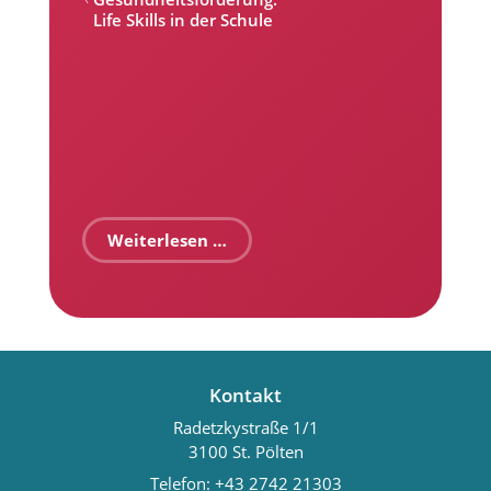
Life Skills in der Schule
Weiterlesen …
Kontakt
Radetzkystraße 1/1
3100 St. Pölten
Telefon:
+43 2742 21303