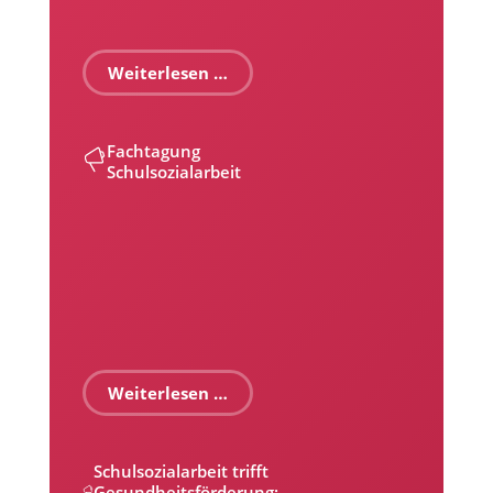
Weiterlesen …
Fachtagung
Schulsozialarbeit
Weiterlesen …
Schulsozialarbeit trifft
Gesundheitsförderung: