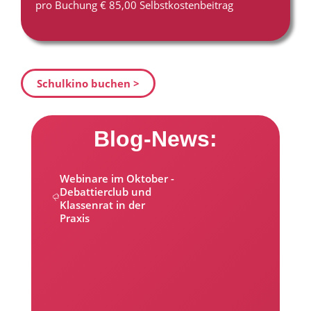
pro Buchung € 85,00 Selbstkostenbeitrag
Schulkino buchen >
Blog-News:
Webinare im Oktober -
Debattierclub und
Klassenrat in der
Praxis