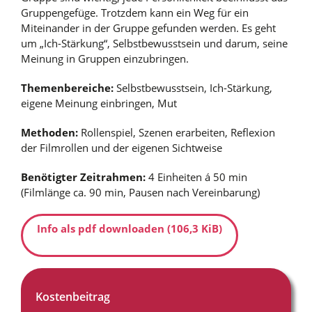
Gruppengefüge. Trotzdem kann ein Weg für ein
Miteinander in der Gruppe gefunden werden. Es geht
um „Ich-Stärkung“, Selbstbewusstsein und darum, seine
Meinung in Gruppen einzubringen.
Themenbereiche:
Selbstbewusstsein, Ich-Stärkung,
eigene Meinung einbringen, Mut
Methoden:
Rollenspiel, Szenen erarbeiten, Reflexion
der Filmrollen und der eigenen Sichtweise
Benötigter Zeitrahmen:
4 Einheiten á 50 min
(Filmlänge ca. 90 min, Pausen nach Vereinbarung)
Info als pdf downloaden
(106,3 KiB)
Kostenbeitrag