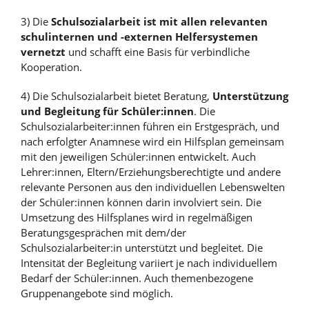
3) Die
Schulsozialarbeit ist mit allen relevanten
schulinternen und -externen Helfersystemen
vernetzt
und schafft eine Basis für verbindliche
Kooperation.
4) Die Schulsozialarbeit bietet Beratung,
Unterstützung
und Begleitung für Schüler:innen
. Die
Schulsozialarbeiter:innen führen ein Erstgespräch, und
nach erfolgter Anamnese wird ein Hilfsplan gemeinsam
mit den jeweiligen Schüler:innen entwickelt. Auch
Lehrer:innen, Eltern/Erziehungsberechtigte und andere
relevante Personen aus den individuellen Lebenswelten
der Schüler:innen können darin involviert sein. Die
Umsetzung des Hilfsplanes wird in regelmäßigen
Beratungsgesprächen mit dem/der
Schulsozialarbeiter:in unterstützt und begleitet. Die
Intensität der Begleitung variiert je nach individuellem
Bedarf der Schüler:innen. Auch themenbezogene
Gruppenangebote sind möglich.