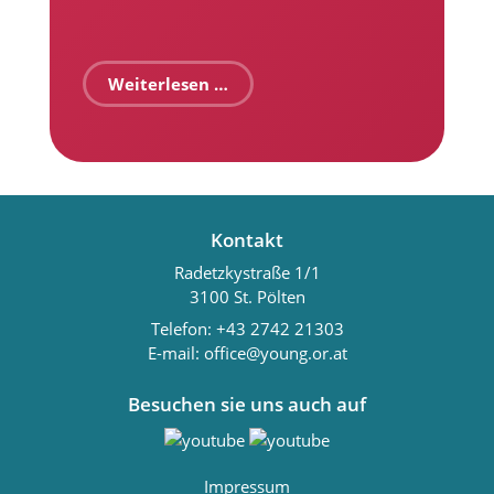
Weiterlesen …
Kontakt
Radetzkystraße 1/1
3100 St. Pölten
Telefon:
+43 2742 21303
E-mail:
office@young.or.at
Besuchen sie uns auch auf
Impressum