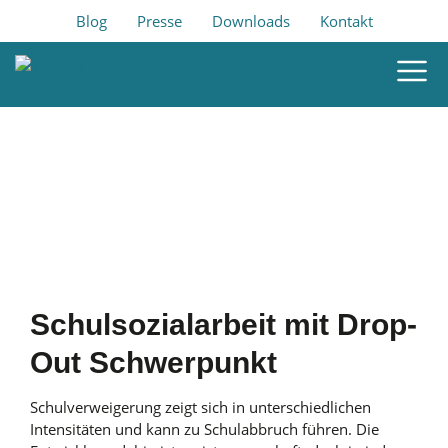
Blog
Presse
Downloads
Kontakt
Schulsozialarbeit mit Drop-
Out Schwerpunkt
Schulverweigerung zeigt sich in unterschiedlichen
Intensitäten und kann zu Schulabbruch führen. Die