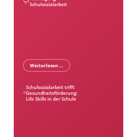
Schulsozialarbeit
Weiterlesen …
Schulsozialarbeit trifft
Gesundheitsförderung:
Life Skills in der Schule