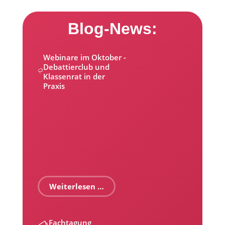
Blog-News:
Webinare im Oktober -
Debattierclub und
Klassenrat in der
Praxis
Weiterlesen …
Fachtagung